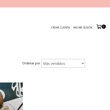
0
CREAR CUENTA
INICIAR SESIÓN
Ordenar por