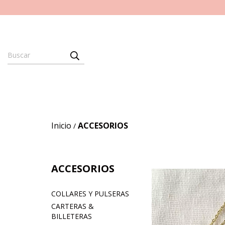
Inicio
ACCESORIOS
/
ACCESORIOS
COLLARES Y PULSERAS
CARTERAS &
BILLETERAS