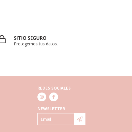
SITIO SEGURO
Protegemos tus datos.
REDES SOCIALES
NEWSLETTER