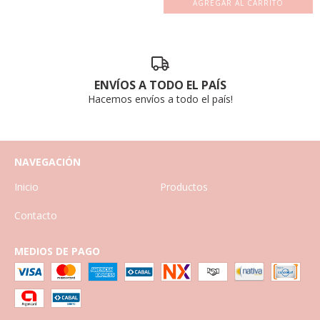
AGREGAR AL CARRITO
ENVÍOS A TODO EL PAÍS
Hacemos envíos a todo el país!
NAVEGACIÓN
Inicio
Productos
Contacto
MEDIOS DE PAGO