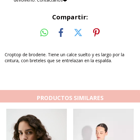
Compartir:
Croptop de broderie. Tiene un calce suelto y es largo por la
cintura, con breteles que se entrelazan en la espalda.
PRODUCTOS SIMILARES