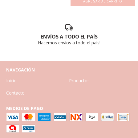
AGREGAR AL CARRITO
ENVÍOS A TODO EL PAÍS
Hacemos envíos a todo el país!
NAVEGACIÓN
Inicio
Productos
Contacto
MEDIOS DE PAGO